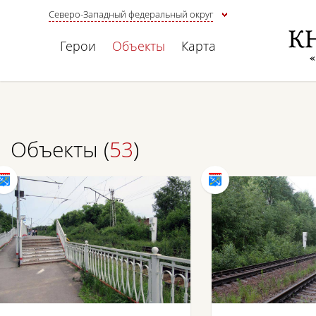
Северо-Западный федеральный округ
Герои
Объекты
Карта
Объекты (
53
)