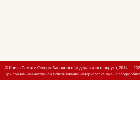
© Книга Памяти Северо-Западного федерального округа, 2014 — 20
При полном или частичном использовании материалов ссылка на ресурс обяза