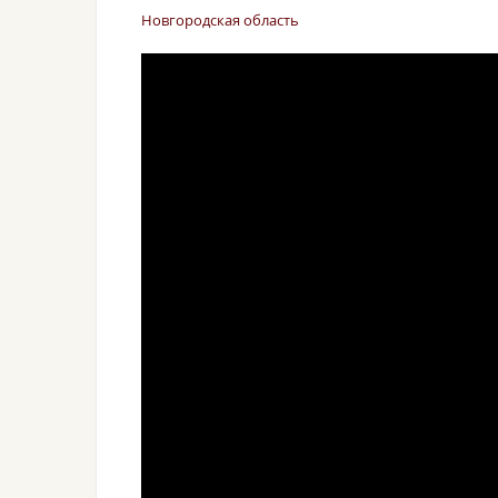
Новгородская область