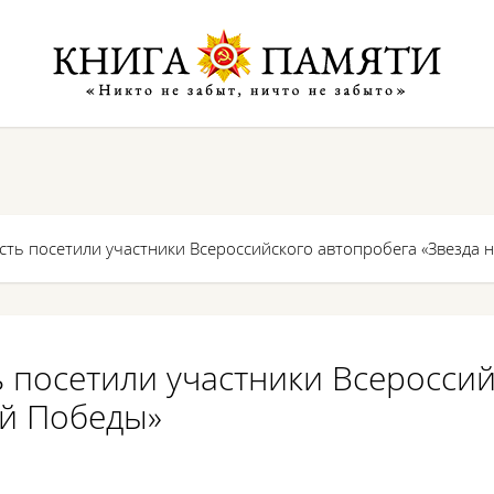
сть посетили участники Всероссийского автопробега «Звезда
 посетили участники Всероссий
ой Победы»