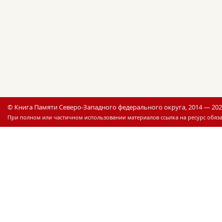
© Книга Памяти Северо-Западного федерального округа, 2014 — 20
При полном или частичном использовании материалов ссылка на ресурс обяза