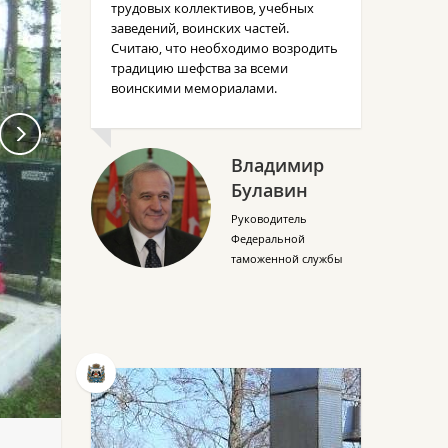
трудовых коллективов, учебных
заведений, воинских частей.
Считаю, что необходимо возродить
традицию шефства за всеми
воинскими мемориалами.
Владимир
Булавин
Руководитель
Федеральной
таможенной службы