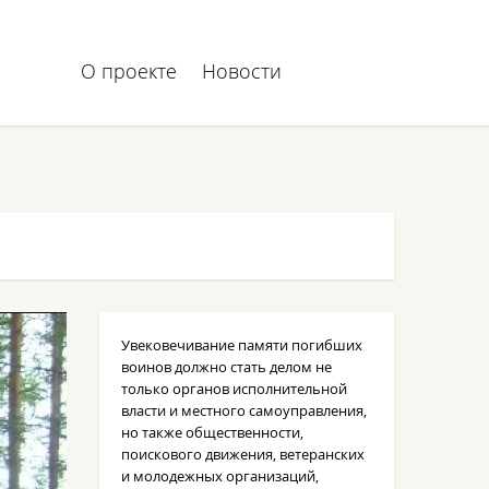
О проекте
Новости
Увековечивание памяти погибших
воинов должно стать делом не
только органов исполнительной
власти и местного самоуправления,
но также общественности,
поискового движения, ветеранских
и молодежных организаций,