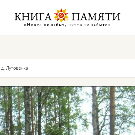
 д. Лутовенка