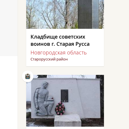
Кладбище советских
воинов г. Старая Русса
Новгородская область
Старорусский район