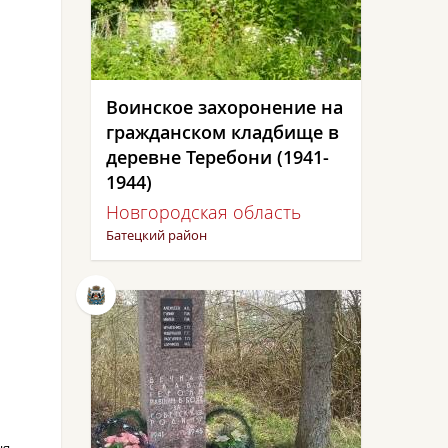
​Воинское захоронение на
гражданском кладбище в
деревне Теребони (1941-
1944)
Новгородская область
Батецкий район