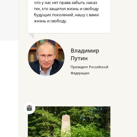
что у нас нет права забыть наказ
тех, кто защитил жизнь и свободу
будущих поколений, нашу с вами
жизнь и свободу.
Владимир
Путин
Президент Российской
Федерации