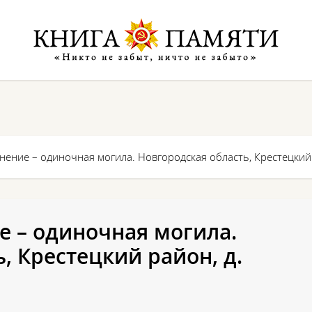
нение – одиночная могила. Новгородская область, Крестецкий
е – одиночная могила.
, Крестецкий район, д.