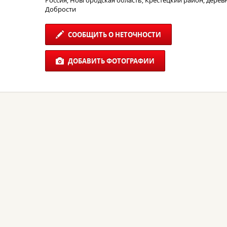
Россия, Новгородская область, Крестецкий район, дерев
Добрости
СООБЩИТЬ О НЕТОЧНОСТИ
ДОБАВИТЬ ФОТОГРАФИИ