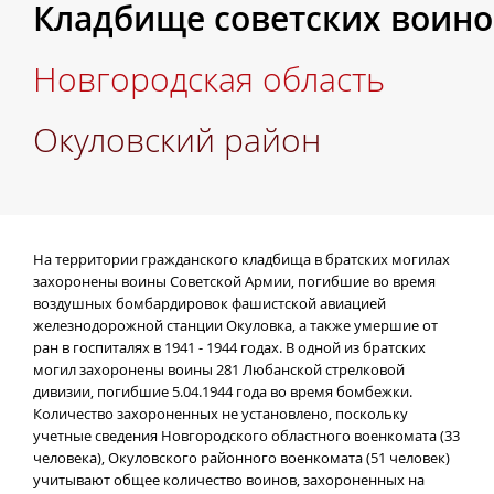
Кладбище советских воинов
Новгородская область
Окуловский район
На территории гражданского кладбища в братских могилах
захоронены воины Советской Армии, погибшие во время
воздушных бомбардировок фашистской авиацией
железнодорожной станции Окуловка, а также умершие от
ран в госпиталях в 1941 - 1944 годах. В одной из братских
могил захоронены воины 281 Любанской стрелковой
дивизии, погибшие 5.04.1944 года во время бомбежки.
Количество захороненных не установлено, поскольку
учетные сведения Новгородского областного военкомата (33
человека), Окуловского районного военкомата (51 человек)
учитывают общее количество воинов, захороненных на