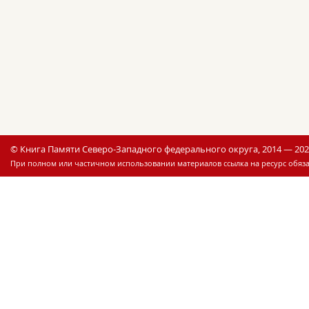
© Книга Памяти Северо-Западного федерального округа, 2014 — 20
При полном или частичном использовании материалов ссылка на ресурс обяза