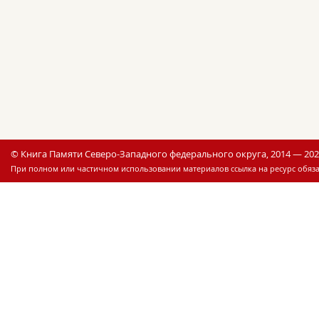
© Книга Памяти Северо-Западного федерального округа, 2014 — 20
При полном или частичном использовании материалов ссылка на ресурс обяза