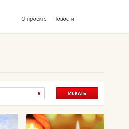
О проекте
Новости
ИСКАТЬ