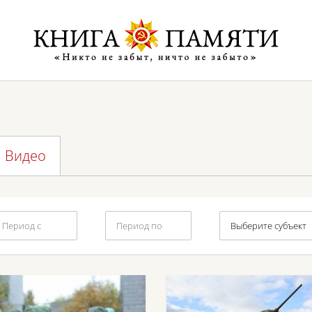
Видео
Выберите субъект