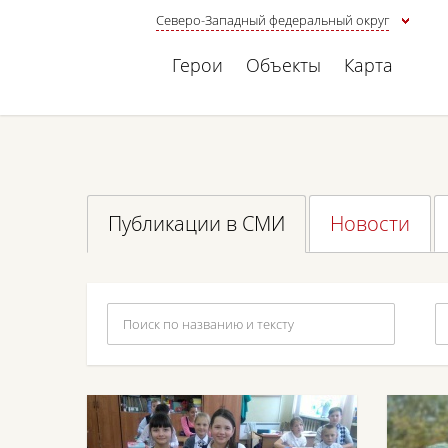
Северо-Западный федеральный округ
Герои
Объекты
Карта
Публикации в СМИ
Новости