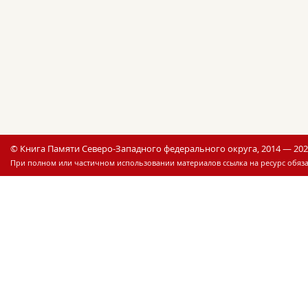
© Книга Памяти Северо-Западного федерального округа, 2014 — 20
При полном или частичном использовании материалов ссылка на ресурс обяза