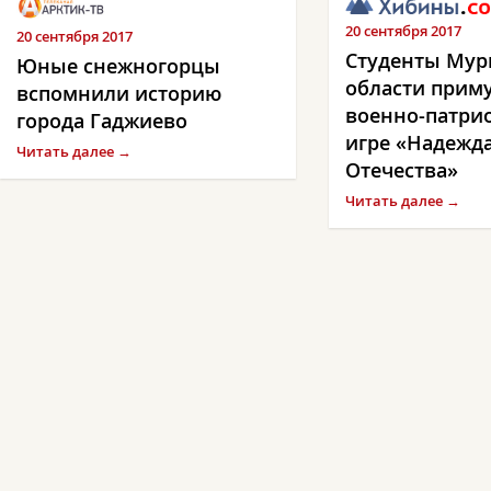
20 сентября 2017
20 сентября 2017
Студенты Мур
Юные снежногорцы
области приму
вспомнили историю
военно-патри
города Гаджиево
игре «Надежд
Читать далее →
Отечества»
Читать далее →