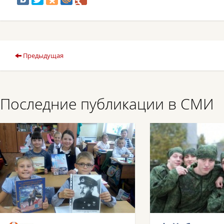
Предыдущая
Последние публикации в СМИ