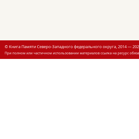
© Книга Памяти Северо-Западного федерального округа, 2014 — 20
При полном или частичном использовании материалов ссылка на ресурс обяза