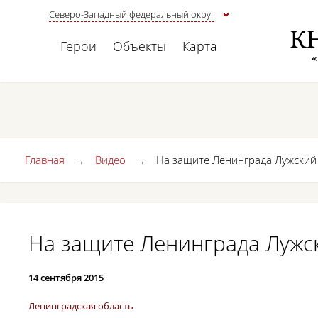
Северо-Западный федеральный округ
Герои
Объекты
Карта
Главная
Видео
На защите Ленинграда Лужский
→
→
На защите Ленинграда Лужс
14 сентября 2015
Ленинградская область