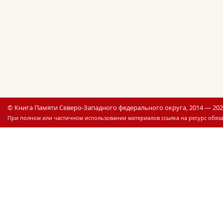
© Книга Памяти Северо-Западного федерального округа, 2014 — 20
При полном или частичном использовании материалов ссылка на ресурс обяза