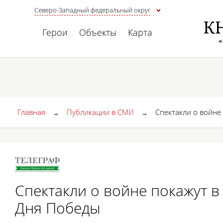
Северо-Западный федеральный округ
Герои
Объекты
Карта
Главная
Публикации в СМИ
Спектакли о войне
→
→
Спектакли о войне покажут в
Дня Победы