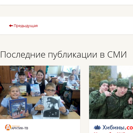
Предыдущая
Последние публикации в СМИ